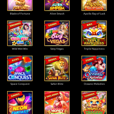
Blade of Fortune
Alien Smash
Apollo Ray of Luck
Wild Wet Win
Sexy Vegas
Triple Happiness
Space Conquest
Safari Blitz
Oceanic Melodies