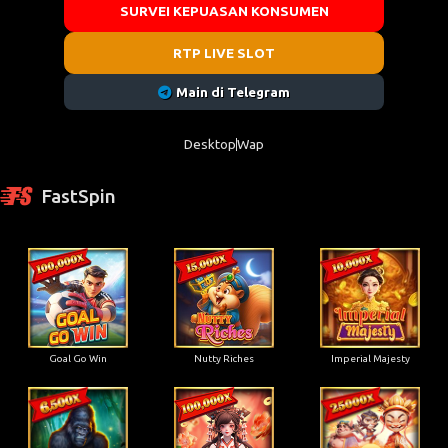
SURVEI KEPUASAN KONSUMEN
RTP LIVE SLOT
Main di Telegram
Desktop
Wap
FastSpin
Goal Go Win
Nutty Riches
Imperial Majesty