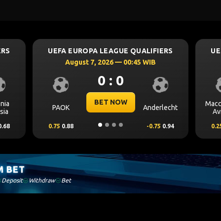
UEFA EUROPA LEAGUE QUALIFIERS
UEFA EUROPA LE
August 6, 2026 — 22:00 WIB
August 7, 20
0 : 0
0 
BET NOW
BET
CS
KuPS
Benfica
Universitatea
Craiova
2.25
0.72
0.25
-0.97
0.25
0.79
M BET
Deposit
Withdraw
Bet