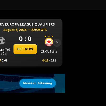
AGUE QUALIFIERS
UEFA EUROPA LEAGUE QUALIFIE
26 — 02:00 WIB
August 7, 2026 — 00:00 WIB
: 0
0 : 0
Next
 NOW
BET NOW
Heart of
Red Bull
Pafos 
Midlothian
Salzburg
-2.25
-0.90
1
0.85
-1
0.9
Mainkan Sekarang