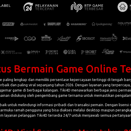
itus Bermain Game Online Te
 paling lengkap dan memiliki persentase kepercayaan tertinggi di tengah ban
erbaik dan paling viral sepanjang tahun 2026. Dengan layanan yang terpercaya,
gemar game di berbagai kalangan. Tiki4D menawarkan berbagai jenis permainan,
mainan didukung oleh pengembang game ternama untuk memastikan pengalam
rbaik untuk melindungi informasi pribadi dan transaksi pemain. Dengan lisen
antarmuka ramah pengguna yang bisa diakses melalui desktop maupun perangkat
Tim layanan pelanggan Tiki4D tersedia 24/7 untuk menjawab semua pertany