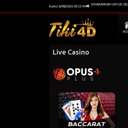
DIHARAPKAN UNTUK SE
Kamis 6/08/2026 00:23:41
HO
Live Casino